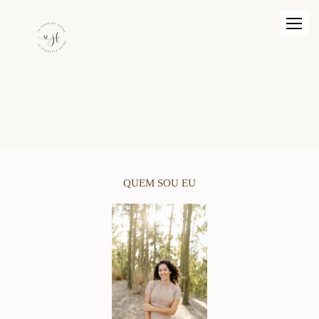
QUEM SOU EU