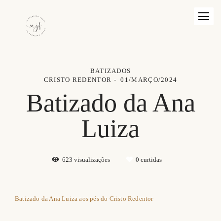
BATIZADOS
CRISTO REDENTOR
01/MARÇO/2024
Batizado da Ana
Luiza
623
visualizações
0
curtidas
Batizado da Ana Luiza aos pés do Cristo Redentor