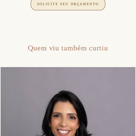
SOLICITE SEU ORÇAMENTO
Quem viu também curtiu