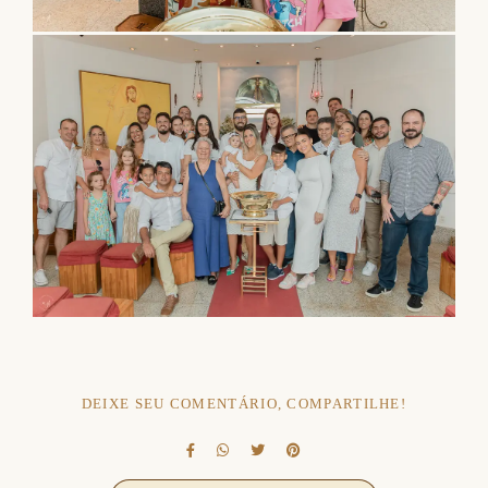
DEIXE SEU COMENTÁRIO, COMPARTILHE!