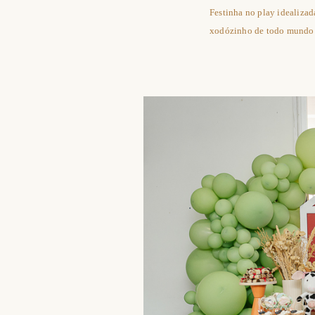
Festinha no play idealizad
xodózinho de todo mundo