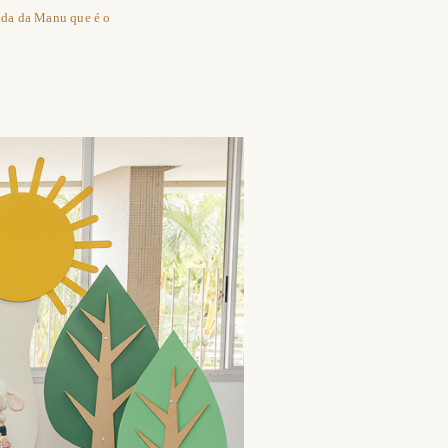
vida da Manu que é o