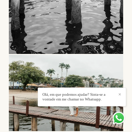
Olá, em que podemos ajudar? Sinta-se a
✕
vontade em me chamar no Whatsapp.