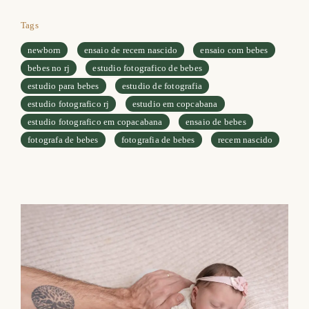
Tags
newborn
ensaio de recem nascido
ensaio com bebes
bebes no rj
estudio fotografico de bebes
estudio para bebes
estudio de fotografia
estudio fotografico rj
estudio em copcabana
estudio fotografico em copacabana
ensaio de bebes
fotografa de bebes
fotografia de bebes
recem nascido