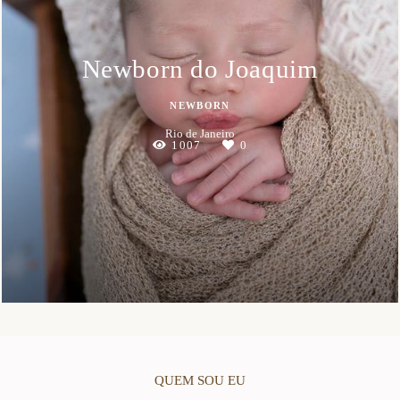
Newborn do Joaquim
NEWBORN
Rio de Janeiro
1007
0
QUEM SOU EU