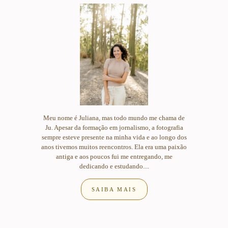
Meu nome é Juliana, mas todo mundo me chama de
Ju. Apesar da formação em jornalismo, a fotografia
sempre esteve presente na minha vida e ao longo dos
anos tivemos muitos reencontros. Ela era uma paixão
antiga e aos poucos fui me entregando, me
dedicando e estudando....
SAIBA MAIS