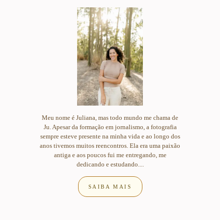
Meu nome é Juliana, mas todo mundo me chama de
Ju. Apesar da formação em jornalismo, a fotografia
sempre esteve presente na minha vida e ao longo dos
anos tivemos muitos reencontros. Ela era uma paixão
antiga e aos poucos fui me entregando, me
dedicando e estudando....
SAIBA MAIS