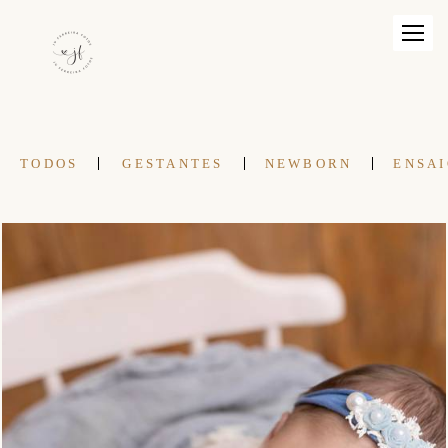
TODOS
GESTANTES
NEWBORN
ENSAI