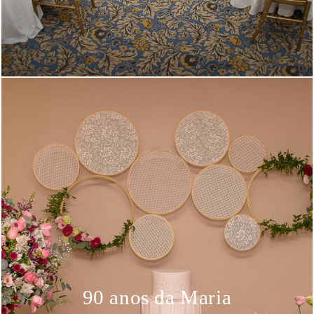
90 anos da Maria