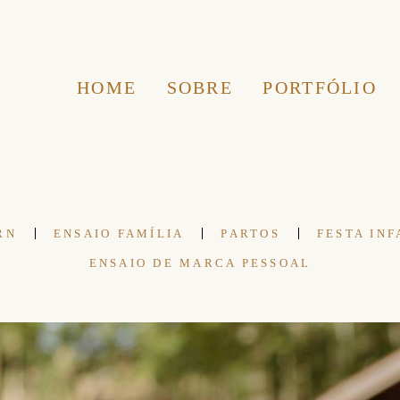
HOME
SOBRE
PORTFÓLIO
RN
ENSAIO FAMÍLIA
PARTOS
FESTA INF
ENSAIO DE MARCA PESSOAL