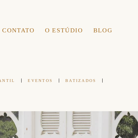
CONTATO
O ESTÚDIO
BLOG
ANTIL
EVENTOS
BATIZADOS