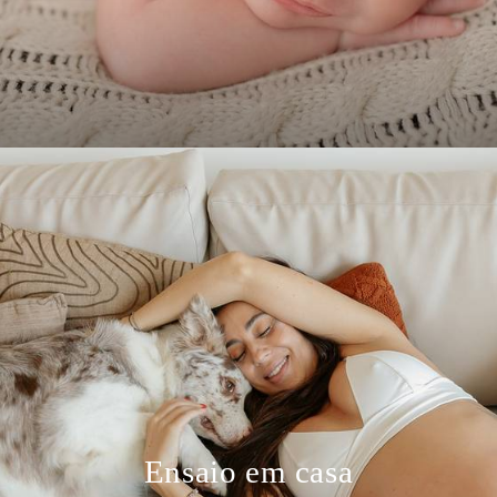
Ensaio em casa