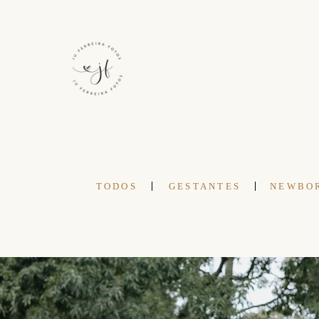
TODOS
GESTANTES
NEWBO