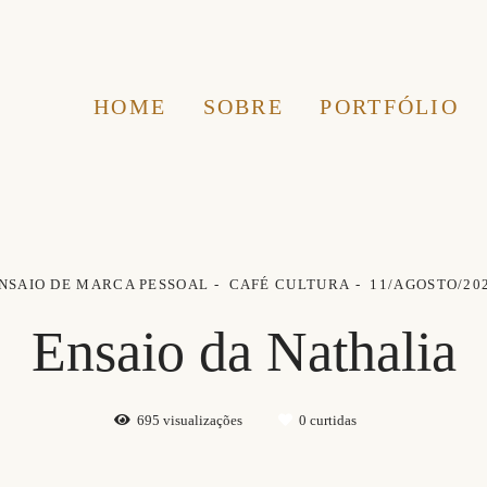
HOME
SOBRE
PORTFÓLIO
NSAIO DE MARCA PESSOAL
CAFÉ CULTURA
11/AGOSTO/20
Ensaio da Nathalia
695
visualizações
0
curtidas