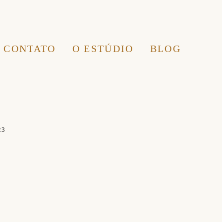
CONTATO
O ESTÚDIO
BLOG
23