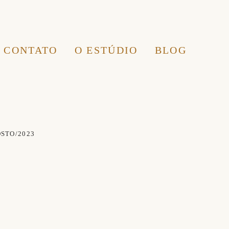
CONTATO
O ESTÚDIO
BLOG
OSTO/2023