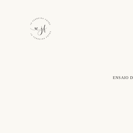
ENSAIO 