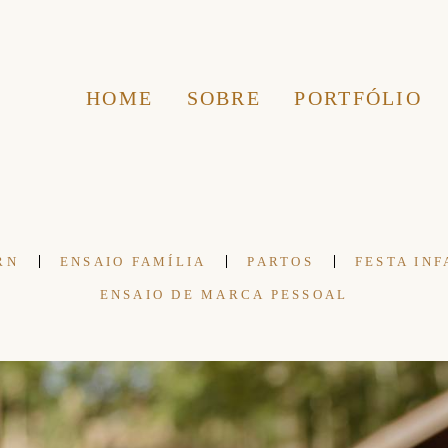
HOME
SOBRE
PORTFÓLIO
RN
ENSAIO FAMÍLIA
PARTOS
FESTA INF
ENSAIO DE MARCA PESSOAL