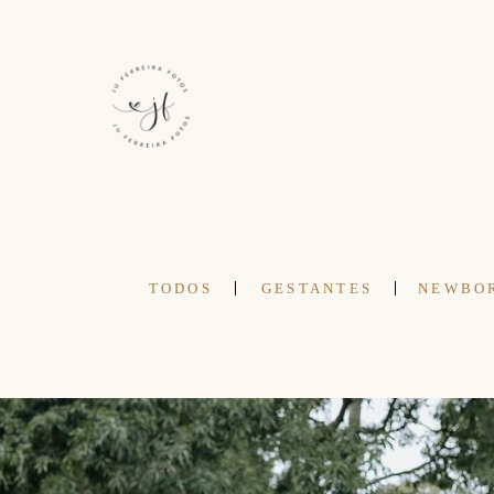
TODOS
GESTANTES
NEWBO