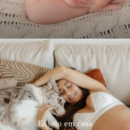
Ensaio em casa