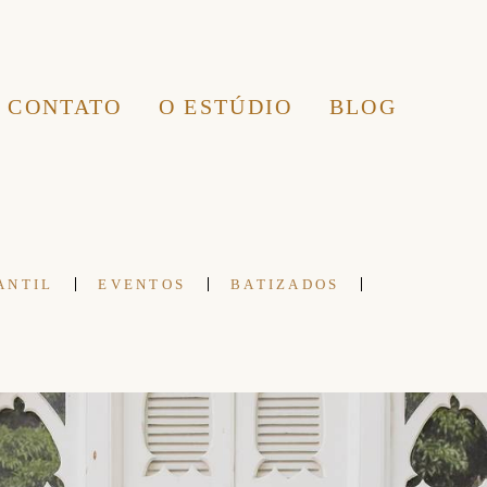
CONTATO
O ESTÚDIO
BLOG
ANTIL
EVENTOS
BATIZADOS