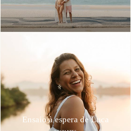
Ensaio à espera de Luca