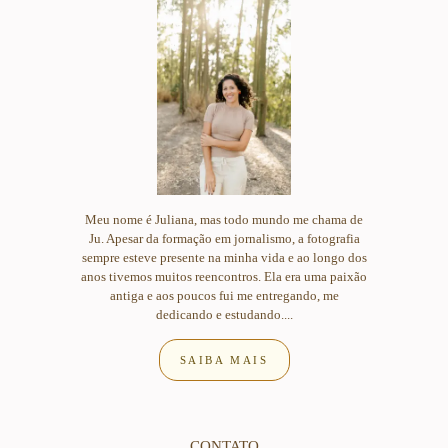
Meu nome é Juliana, mas todo mundo me chama de
Ju. Apesar da formação em jornalismo, a fotografia
sempre esteve presente na minha vida e ao longo dos
anos tivemos muitos reencontros. Ela era uma paixão
antiga e aos poucos fui me entregando, me
dedicando e estudando....
SAIBA MAIS
CONTATO