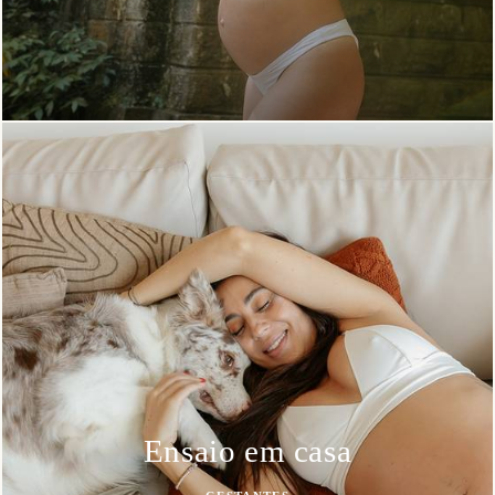
Ensaio em casa