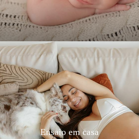
Ensaio em casa