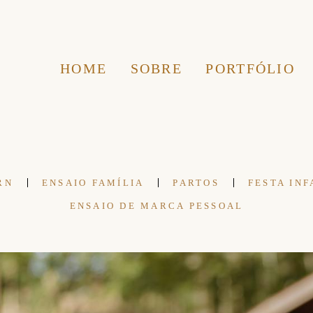
HOME
SOBRE
PORTFÓLIO
RN
ENSAIO FAMÍLIA
PARTOS
FESTA INF
ENSAIO DE MARCA PESSOAL