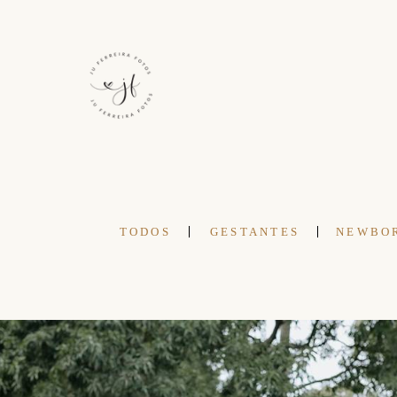
TODOS
GESTANTES
NEWBO