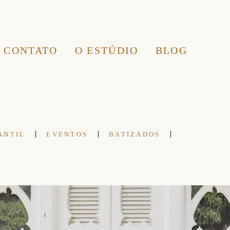
CONTATO
O ESTÚDIO
BLOG
ANTIL
EVENTOS
BATIZADOS