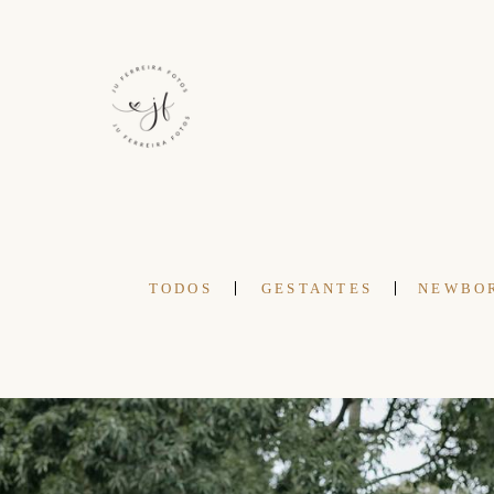
TODOS
GESTANTES
NEWBO