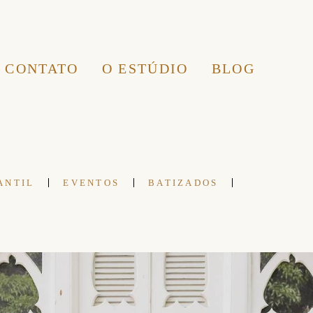
CONTATO
O ESTÚDIO
BLOG
ANTIL
EVENTOS
BATIZADOS