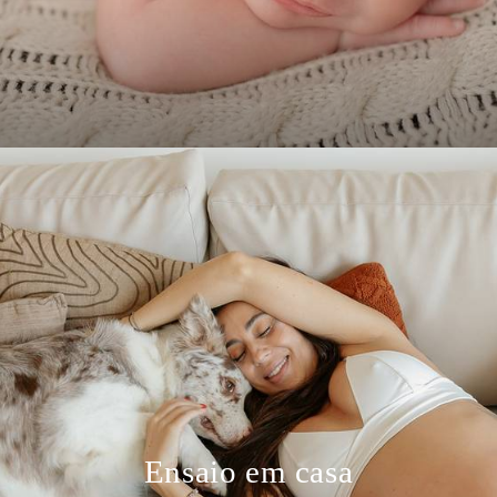
Ensaio em casa