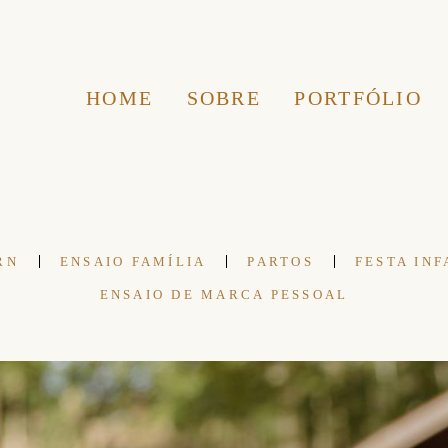
HOME
SOBRE
PORTFÓLIO
RN
ENSAIO FAMÍLIA
PARTOS
FESTA INF
ENSAIO DE MARCA PESSOAL