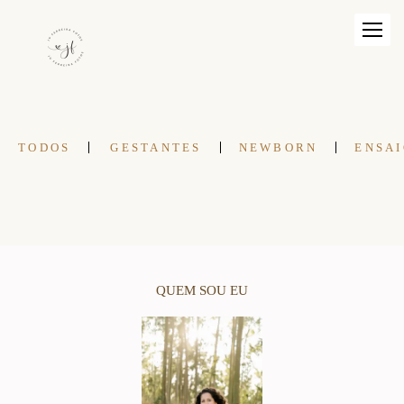
TODOS
GESTANTES
NEWBORN
ENSAI
QUEM SOU EU