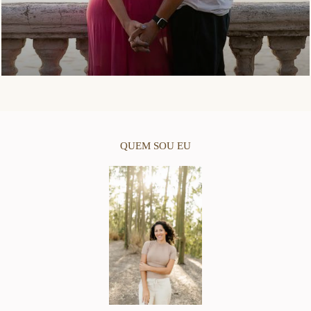
QUEM SOU EU