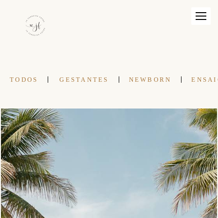
TODOS
GESTANTES
NEWBORN
ENSAI