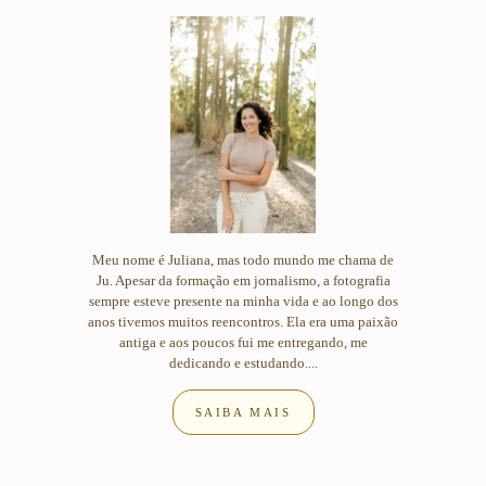
Meu nome é Juliana, mas todo mundo me chama de
Ju. Apesar da formação em jornalismo, a fotografia
sempre esteve presente na minha vida e ao longo dos
anos tivemos muitos reencontros. Ela era uma paixão
antiga e aos poucos fui me entregando, me
dedicando e estudando....
SAIBA MAIS