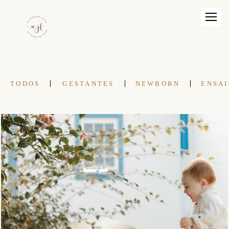
TODOS
GESTANTES
NEWBORN
ENSAI