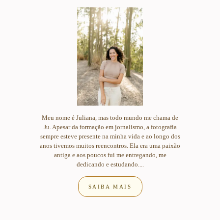
Meu nome é Juliana, mas todo mundo me chama de
Ju. Apesar da formação em jornalismo, a fotografia
sempre esteve presente na minha vida e ao longo dos
anos tivemos muitos reencontros. Ela era uma paixão
antiga e aos poucos fui me entregando, me
dedicando e estudando....
SAIBA MAIS