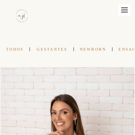
TODOS
GESTANTES
NEWBORN
ENSAI