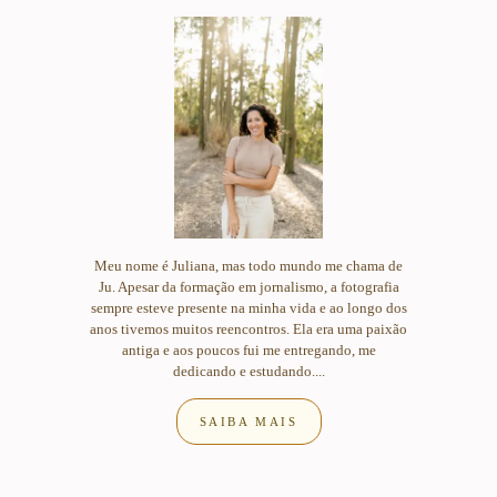
Meu nome é Juliana, mas todo mundo me chama de
Ju. Apesar da formação em jornalismo, a fotografia
sempre esteve presente na minha vida e ao longo dos
anos tivemos muitos reencontros. Ela era uma paixão
antiga e aos poucos fui me entregando, me
dedicando e estudando....
SAIBA MAIS