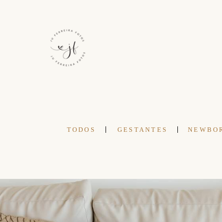
TODOS
GESTANTES
NEWBO