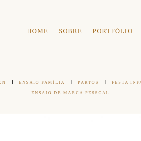
HOME
SOBRE
PORTFÓLIO
RN
ENSAIO FAMÍLIA
PARTOS
FESTA INF
ENSAIO DE MARCA PESSOAL