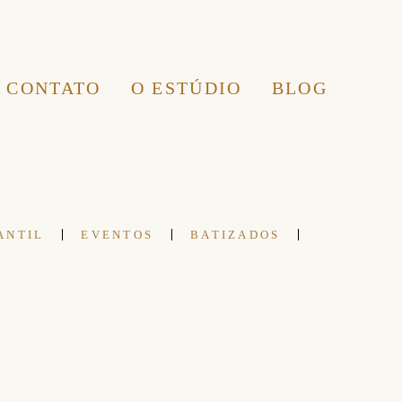
CONTATO
O ESTÚDIO
BLOG
ANTIL
EVENTOS
BATIZADOS