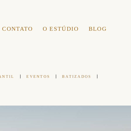
CONTATO
O ESTÚDIO
BLOG
ANTIL
EVENTOS
BATIZADOS