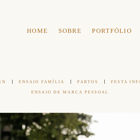
HOME
SOBRE
PORTFÓLIO
RN
ENSAIO FAMÍLIA
PARTOS
FESTA INF
ENSAIO DE MARCA PESSOAL