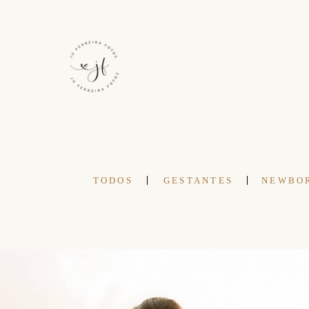
TODOS
GESTANTES
NEWBO