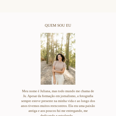
QUEM SOU EU
Meu nome é Juliana, mas todo mundo me chama de
Ju. Apesar da formação em jornalismo, a fotografia
sempre esteve presente na minha vida e ao longo dos
anos tivemos muitos reencontros. Ela era uma paixão
antiga e aos poucos fui me entregando, me
dedicando e estudando....