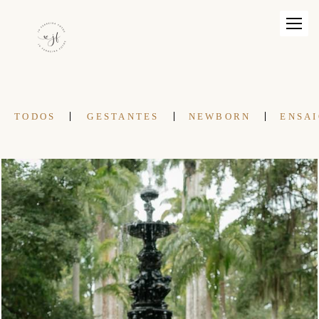
TODOS
GESTANTES
NEWBORN
ENSAI