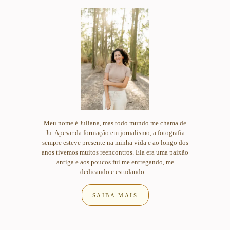
Meu nome é Juliana, mas todo mundo me chama de
Ju. Apesar da formação em jornalismo, a fotografia
sempre esteve presente na minha vida e ao longo dos
anos tivemos muitos reencontros. Ela era uma paixão
antiga e aos poucos fui me entregando, me
dedicando e estudando....
SAIBA MAIS