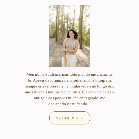
Meu nome é Juliana, mas todo mundo me chama de
Ju. Apesar da formação em jornalismo, a fotografia
sempre esteve presente na minha vida e ao longo dos
anos tivemos muitos reencontros. Ela era uma paixão
antiga e aos poucos fui me entregando, me
dedicando e estudando....
SAIBA MAIS