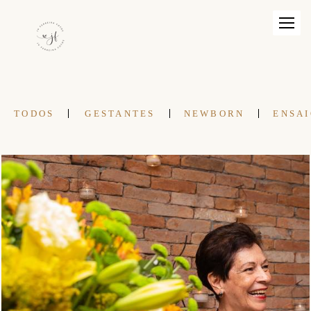
TODOS
GESTANTES
NEWBORN
ENSAI