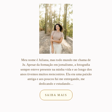
Meu nome é Juliana, mas todo mundo me chama de
Ju. Apesar da formação em jornalismo, a fotografia
sempre esteve presente na minha vida e ao longo dos
anos tivemos muitos reencontros. Ela era uma paixão
antiga e aos poucos fui me entregando, me
dedicando e estudando....
SAIBA MAIS