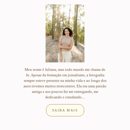
Meu nome é Juliana, mas todo mundo me chama de
Ju. Apesar da formação em jornalismo, a fotografia
sempre esteve presente na minha vida e ao longo dos
anos tivemos muitos reencontros. Ela era uma paixão
antiga e aos poucos fui me entregando, me
dedicando e estudando....
SAIBA MAIS