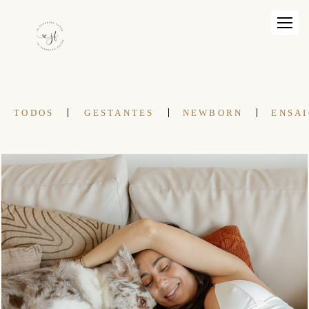
TODOS
GESTANTES
NEWBORN
ENSAI