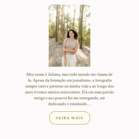
Meu nome é Juliana, mas todo mundo me chama de
Ju. Apesar da formação em jornalismo, a fotografia
sempre esteve presente na minha vida e ao longo dos
anos tivemos muitos reencontros. Ela era uma paixão
antiga e aos poucos fui me entregando, me
dedicando e estudando....
SAIBA MAIS