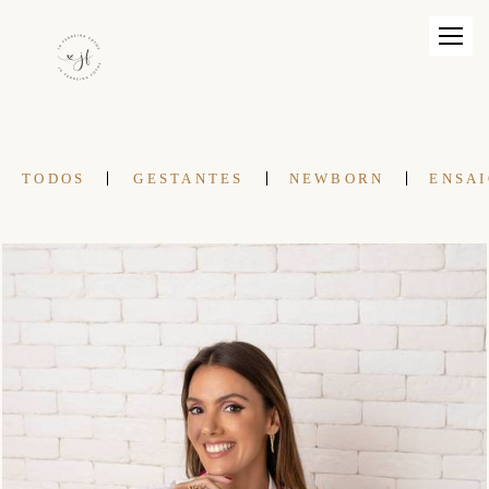
TODOS
GESTANTES
NEWBORN
ENSAI