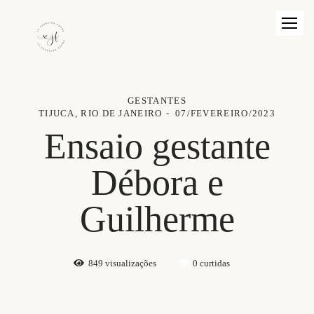
GESTANTES
TIJUCA, RIO DE JANEIRO
07/FEVEREIRO/2023
Ensaio gestante
Débora e
Guilherme
849
visualizações
0
curtidas