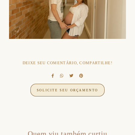
DEIXE SEU COMENTÁRIO, COMPARTILHE!
SOLICITE SEU ORÇAMENTO
Quem viu também curtiu