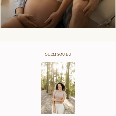
QUEM SOU EU