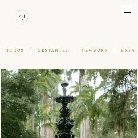
TODOS
GESTANTES
NEWBORN
ENSAI