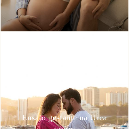
Ensaio gestante na Urca