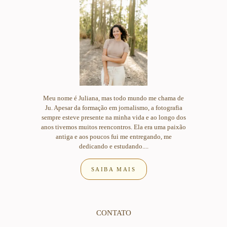
Meu nome é Juliana, mas todo mundo me chama de
Ju. Apesar da formação em jornalismo, a fotografia
sempre esteve presente na minha vida e ao longo dos
anos tivemos muitos reencontros. Ela era uma paixão
antiga e aos poucos fui me entregando, me
dedicando e estudando....
SAIBA MAIS
CONTATO