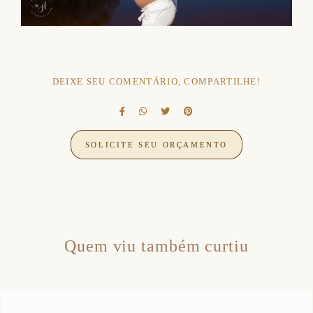
DEIXE SEU COMENTÁRIO, COMPARTILHE!
SOLICITE SEU ORÇAMENTO
Quem viu também curtiu