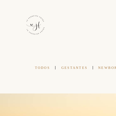
TODOS
GESTANTES
NEWBO