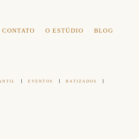
CONTATO
O ESTÚDIO
BLOG
ANTIL
EVENTOS
BATIZADOS