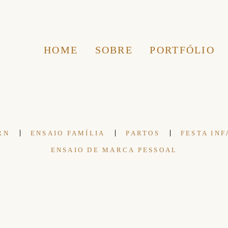
HOME
SOBRE
PORTFÓLIO
RN
ENSAIO FAMÍLIA
PARTOS
FESTA INF
ENSAIO DE MARCA PESSOAL