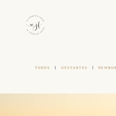
TODOS
GESTANTES
NEWBO