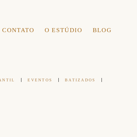
CONTATO
O ESTÚDIO
BLOG
ANTIL
EVENTOS
BATIZADOS