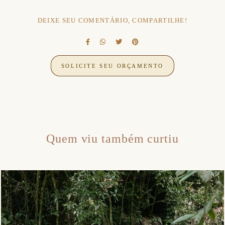
DEIXE SEU COMENTÁRIO, COMPARTILHE!
SOLICITE SEU ORÇAMENTO
Quem viu também curtiu